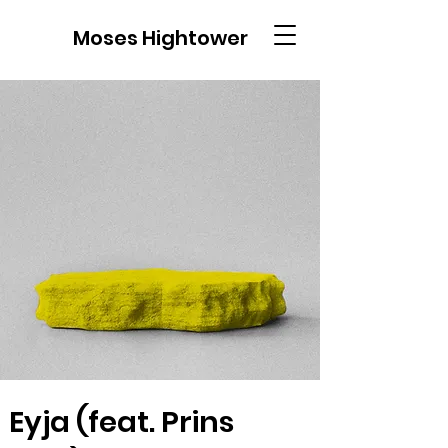
Moses Hightower
Eyja (feat. Prins